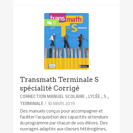
0
Transmath Terminale S
spécialité Corrigé
,
,
,
CORRECTION MANUEL SCOLAIRE
LYCÉE
S
/ 30 MARS 2019
TERMINALE
Des manuels conçus pour accompagner et
faciliter l’acquisition des capacités attendues
du programme par chacun de vos élèves. Des
ouvrages adaptés aux classes hétérogènes,