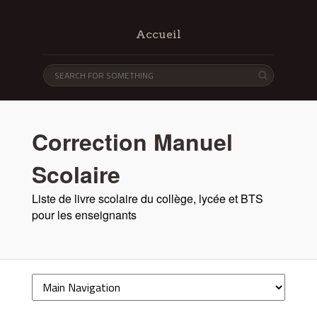
Accueil
Correction Manuel
Scolaire
Liste de livre scolaire du collège, lycée et BTS
pour les enseignants