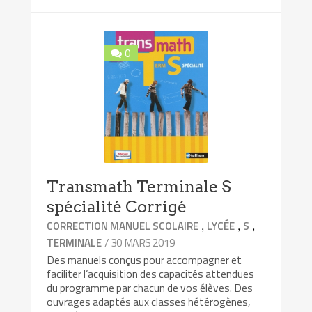
0
Transmath Terminale S
spécialité Corrigé
,
,
,
CORRECTION MANUEL SCOLAIRE
LYCÉE
S
/ 30 MARS 2019
TERMINALE
Des manuels conçus pour accompagner et
faciliter l’acquisition des capacités attendues
du programme par chacun de vos élèves. Des
ouvrages adaptés aux classes hétérogènes,