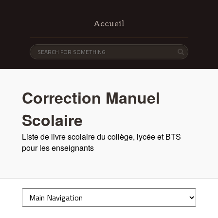
Accueil
Correction Manuel
Scolaire
Liste de livre scolaire du collège, lycée et BTS
pour les enseignants