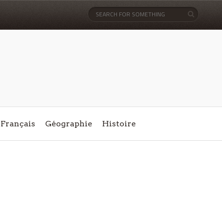
Français
Géographie
Histoire