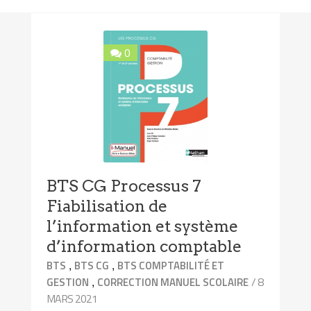
0
BTS CG Processus 7
Fiabilisation de
l’information et système
d’information comptable
,
,
BTS
BTS CG
BTS COMPTABILITÉ ET
,
/ 8
GESTION
CORRECTION MANUEL SCOLAIRE
MARS 2021