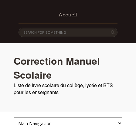
Accueil
Correction Manuel
Scolaire
Liste de livre scolaire du collège, lycée et BTS
pour les enseignants