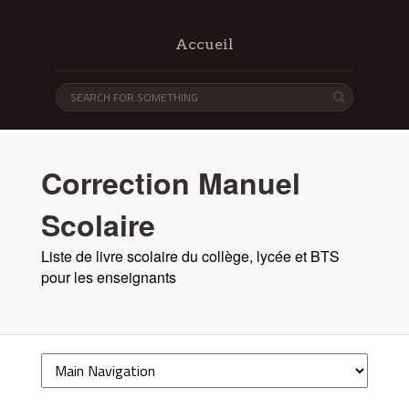
Accueil
Correction Manuel
Scolaire
Liste de livre scolaire du collège, lycée et BTS
pour les enseignants