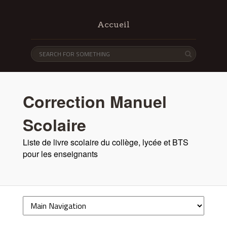
Accueil
Correction Manuel
Scolaire
Liste de livre scolaire du collège, lycée et BTS
pour les enseignants