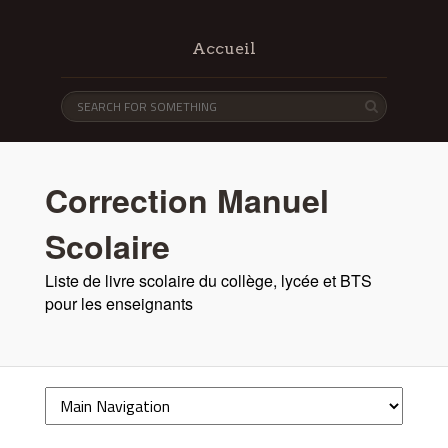
Accueil
Correction Manuel
Scolaire
Liste de livre scolaire du collège, lycée et BTS
pour les enseignants