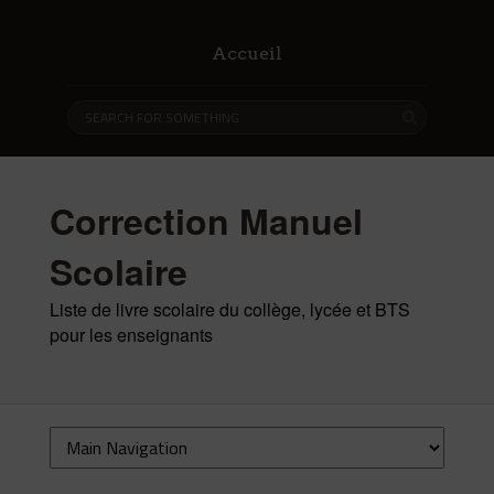
Accueil
Correction Manuel
Scolaire
Liste de livre scolaire du collège, lycée et BTS
pour les enseignants