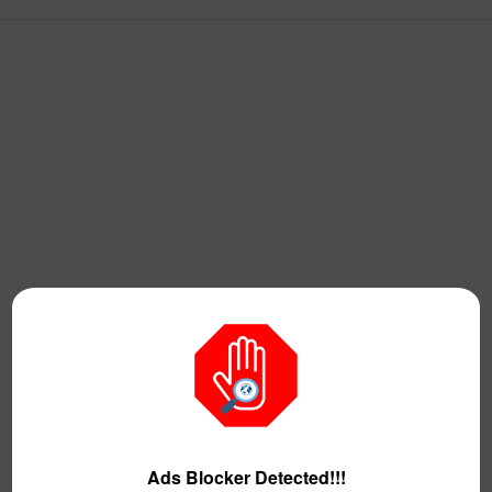
Ads Blocker Detected!!!