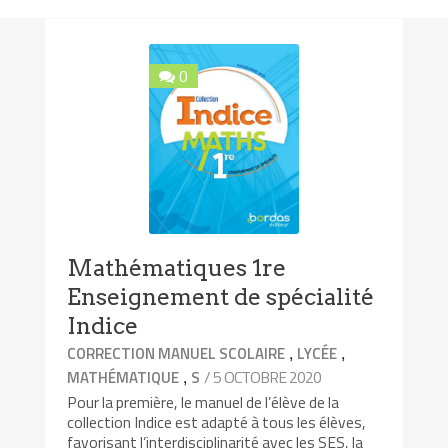
0
Mathématiques 1re
Enseignement de spécialité
Indice
,
,
CORRECTION MANUEL SCOLAIRE
LYCÉE
,
/ 5 OCTOBRE 2020
MATHÉMATIQUE
S
Pour la première, le manuel de l’élève de la
collection Indice est adapté à tous les élèves,
favorisant l’interdisciplinarité avec les SES, la