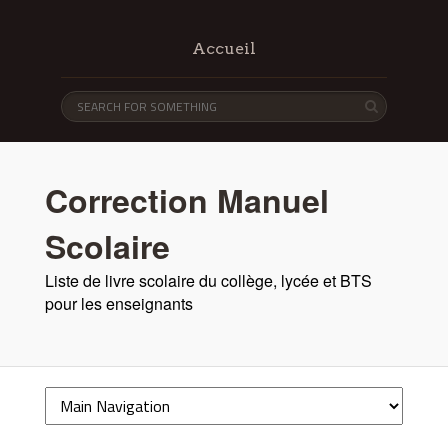
Accueil
Correction Manuel
Scolaire
Liste de livre scolaire du collège, lycée et BTS
pour les enseignants