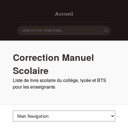
Accueil
Correction Manuel
Scolaire
Liste de livre scolaire du collège, lycée et BTS
pour les enseignants