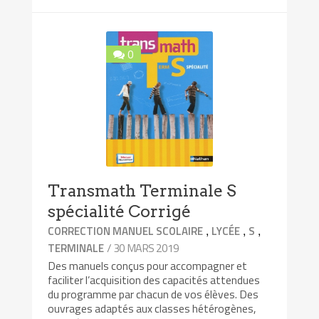
0
Transmath Terminale S
spécialité Corrigé
,
,
,
CORRECTION MANUEL SCOLAIRE
LYCÉE
S
/ 30 MARS 2019
TERMINALE
Des manuels conçus pour accompagner et
faciliter l’acquisition des capacités attendues
du programme par chacun de vos élèves. Des
ouvrages adaptés aux classes hétérogènes,