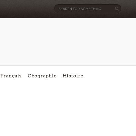
Français
Géographie
Histoire