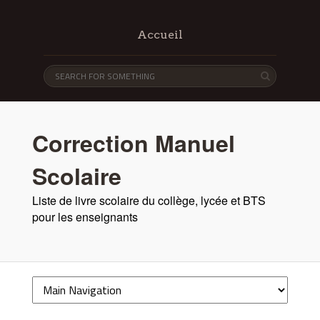
Accueil
Correction Manuel
Scolaire
Liste de livre scolaire du collège, lycée et BTS
pour les enseignants