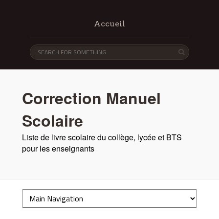
Accueil
Correction Manuel
Scolaire
Liste de livre scolaire du collège, lycée et BTS
pour les enseignants