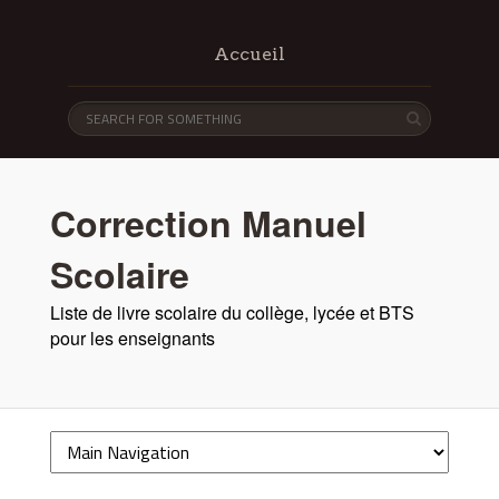
Accueil
Correction Manuel
Scolaire
Liste de livre scolaire du collège, lycée et BTS
pour les enseignants