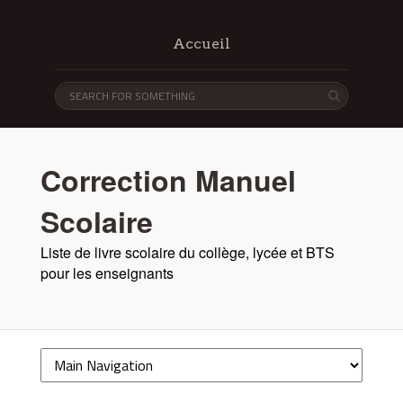
Accueil
Correction Manuel
Scolaire
Liste de livre scolaire du collège, lycée et BTS
pour les enseignants