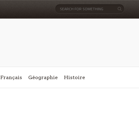
Français
Géographie
Histoire