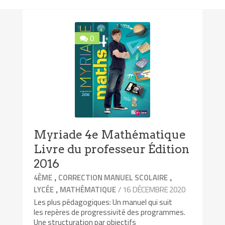
0
Myriade 4e Mathématique
Livre du professeur Édition
2016
,
,
4ÈME
CORRECTION MANUEL SCOLAIRE
,
/ 16 DÉCEMBRE 2020
LYCÉE
MATHÉMATIQUE
Les plus pédagogiques: Un manuel qui suit
les repères de progressivité des programmes.
Une structuration par objectifs