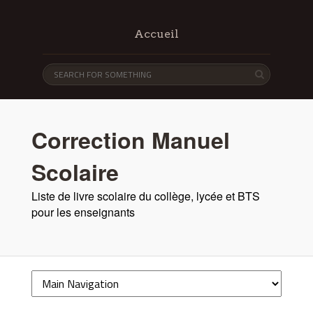
Accueil
Correction Manuel
Scolaire
Liste de livre scolaire du collège, lycée et BTS
pour les enseignants