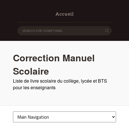
Accueil
Correction Manuel
Scolaire
Liste de livre scolaire du collège, lycée et BTS
pour les enseignants