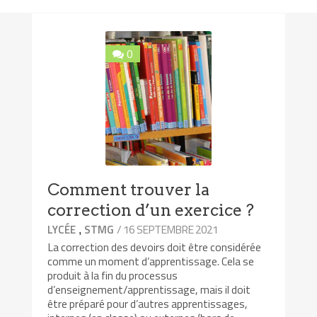
0
Comment trouver la
correction d’un exercice ?
,
/ 16 SEPTEMBRE 2021
LYCÉE
STMG
La correction des devoirs doit être considérée
comme un moment d’apprentissage. Cela se
produit à la fin du processus
d’enseignement/apprentissage, mais il doit
être préparé pour d’autres apprentissages,