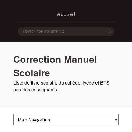
Accueil
Correction Manuel
Scolaire
Liste de livre scolaire du collège, lycée et BTS
pour les enseignants