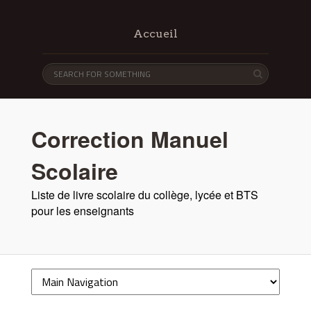
Accueil
Correction Manuel
Scolaire
Liste de livre scolaire du collège, lycée et BTS
pour les enseignants