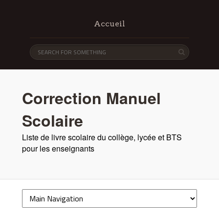
Accueil
Correction Manuel
Scolaire
Liste de livre scolaire du collège, lycée et BTS
pour les enseignants