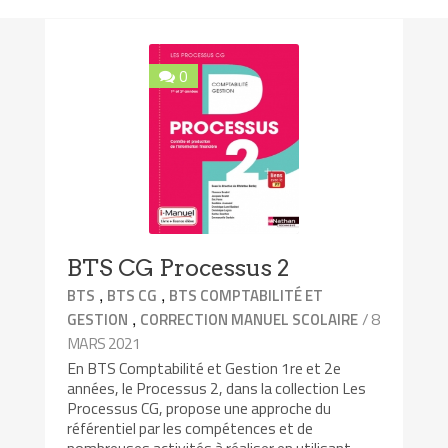
0
BTS CG Processus 2
,
,
BTS
BTS CG
BTS COMPTABILITÉ ET
,
/ 8
GESTION
CORRECTION MANUEL SCOLAIRE
MARS 2021
En BTS Comptabilité et Gestion 1re et 2e
années, le Processus 2, dans la collection Les
Processus CG, propose une approche du
référentiel par les compétences et de