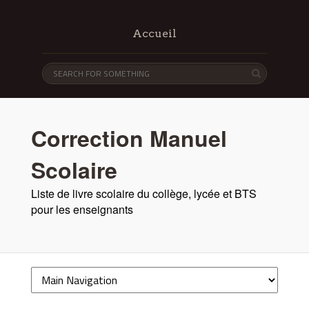
Accueil
Correction Manuel
Scolaire
Liste de livre scolaire du collège, lycée et BTS
pour les enseignants