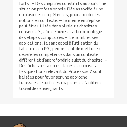
forts : – Des chapitres construits autour d’une
situation professionnelle filée associée à une
ou plusieurs compétences, pour aborder les
notions en contexte. – La même entreprise
peut être utilisée dans plusieurs chapitres
consécutifs, afin de bien saisir la chronologie
des étapes comptables. – De nombreuses
applications, faisant appel à l’utilisation du
tableur et du PGI, permettent de mettre en
oeuvre les compétences dans un contexte
différent et d’approfondir le sujet du chapitre. –
Des fiches ressources claires et concises. –
Les questions relevant du Processus 7 sont
balisées pour favoriser une approche
transversale au fil des chapitres et faciliter le
travail des enseignants.