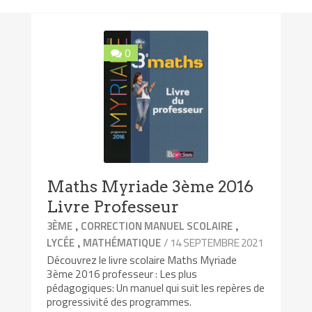
0
Maths Myriade 3ème 2016
Livre Professeur
,
,
3ÈME
CORRECTION MANUEL SCOLAIRE
,
/ 14 SEPTEMBRE 2021
LYCÉE
MATHÉMATIQUE
Découvrez le livre scolaire Maths Myriade
3ème 2016 professeur : Les plus
pédagogiques: Un manuel qui suit les repères de
progressivité des programmes.