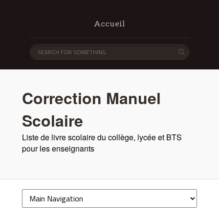
Accueil
Correction Manuel
Scolaire
Liste de livre scolaire du collège, lycée et BTS
pour les enseignants