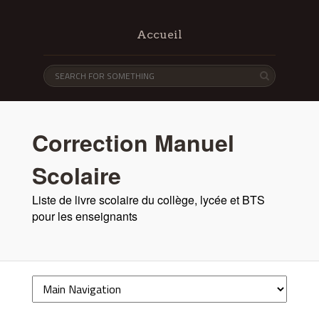
Accueil
Correction Manuel
Scolaire
Liste de livre scolaire du collège, lycée et BTS
pour les enseignants