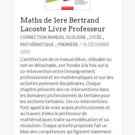
Maths de 1ere Bertrand
Lacoste Livre Professeur
,
,
CORRECTION MANUEL SCOLAIRE
LYCÉE
,
/ 16 DÉCEMBRE
MATHÉMATIQUE
PREMIÈRE
2020
L’architecture de ce manuel élève, utilisable ou
non en détachable, est fondée à la fois sur la
co-intervention entre l’enseignement
professionnel et les mathématiques et sur des
activités purement disciplinaires. Chaque
chapitre présente des co-interventions dans
les domaines professionnels du tertiaire pour
les sections tertiaires. Ces co-interventions
font appel à de vrais acquis professionnels et
au travers d’elles le professeur de
mathématiques traite sa modélisation et sa
résolution. Chaque activité proposée fait un
bilan des compétences qui figurent clairement