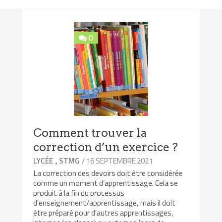
0
Comment trouver la
correction d’un exercice ?
,
/ 16 SEPTEMBRE 2021
LYCÉE
STMG
La correction des devoirs doit être considérée
comme un moment d’apprentissage. Cela se
produit à la fin du processus
d’enseignement/apprentissage, mais il doit
être préparé pour d’autres apprentissages,