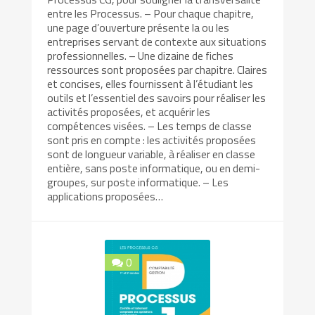
entre les Processus. – Pour chaque chapitre,
une page d’ouverture présente la ou les
entreprises servant de contexte aux situations
professionnelles. – Une dizaine de fiches
ressources sont proposées par chapitre. Claires
et concises, elles fournissent à l’étudiant les
outils et l’essentiel des savoirs pour réaliser les
activités proposées, et acquérir les
compétences visées. – Les temps de classe
sont pris en compte : les activités proposées
sont de longueur variable, à réaliser en classe
entière, sans poste informatique, ou en demi-
groupes, sur poste informatique. – Les
applications proposées…
0