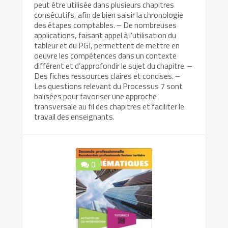
peut être utilisée dans plusieurs chapitres
consécutifs, afin de bien saisir la chronologie
des étapes comptables. – De nombreuses
applications, faisant appel à l’utilisation du
tableur et du PGI, permettent de mettre en
oeuvre les compétences dans un contexte
différent et d’approfondir le sujet du chapitre. –
Des fiches ressources claires et concises. –
Les questions relevant du Processus 7 sont
balisées pour favoriser une approche
transversale au fil des chapitres et faciliter le
travail des enseignants.
0