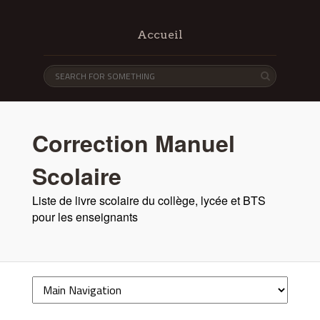
Accueil
Correction Manuel
Scolaire
Liste de livre scolaire du collège, lycée et BTS
pour les enseignants