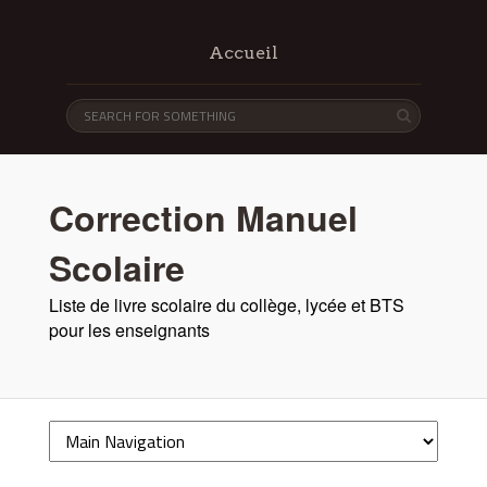
Accueil
Correction Manuel
Scolaire
Liste de livre scolaire du collège, lycée et BTS
pour les enseignants