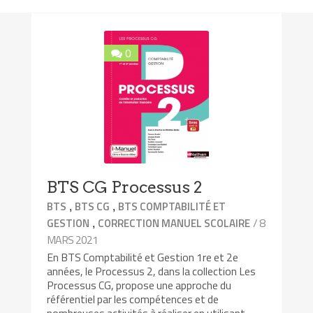
0
BTS CG Processus 2
,
,
BTS
BTS CG
BTS COMPTABILITÉ ET
,
/ 8
GESTION
CORRECTION MANUEL SCOLAIRE
MARS 2021
En BTS Comptabilité et Gestion 1re et 2e
années, le Processus 2, dans la collection Les
Processus CG, propose une approche du
référentiel par les compétences et de