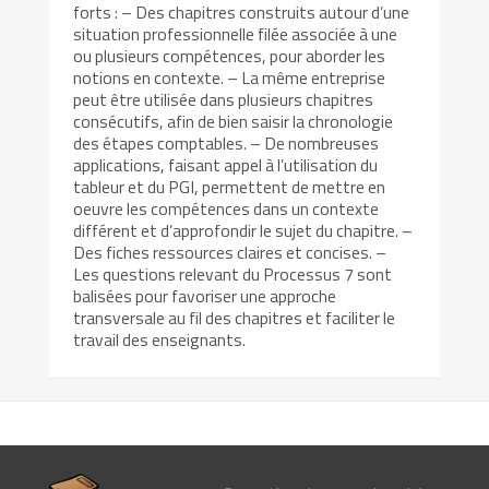
forts : – Des chapitres construits autour d’une
situation professionnelle filée associée à une
ou plusieurs compétences, pour aborder les
notions en contexte. – La même entreprise
peut être utilisée dans plusieurs chapitres
consécutifs, afin de bien saisir la chronologie
des étapes comptables. – De nombreuses
applications, faisant appel à l’utilisation du
tableur et du PGI, permettent de mettre en
oeuvre les compétences dans un contexte
différent et d’approfondir le sujet du chapitre. –
Des fiches ressources claires et concises. –
Les questions relevant du Processus 7 sont
balisées pour favoriser une approche
transversale au fil des chapitres et faciliter le
travail des enseignants.