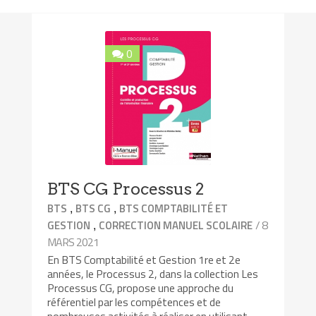
0
BTS CG Processus 2
,
,
BTS
BTS CG
BTS COMPTABILITÉ ET
,
/ 8
GESTION
CORRECTION MANUEL SCOLAIRE
MARS 2021
En BTS Comptabilité et Gestion 1re et 2e
années, le Processus 2, dans la collection Les
Processus CG, propose une approche du
référentiel par les compétences et de