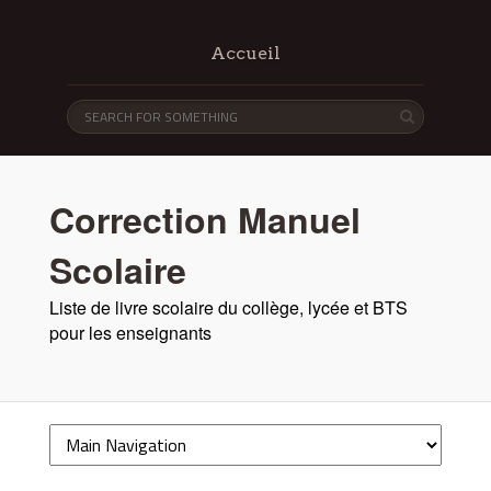
Accueil
Correction Manuel
Scolaire
Liste de livre scolaire du collège, lycée et BTS
pour les enseignants