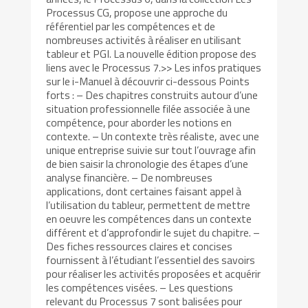
Processus CG, propose une approche du
référentiel par les compétences et de
nombreuses activités à réaliser en utilisant
tableur et PGI. La nouvelle édition propose des
liens avec le Processus 7.>> Les infos pratiques
sur le i-Manuel à découvrir ci-dessous Points
forts : – Des chapitres construits autour d’une
situation professionnelle filée associée à une
compétence, pour aborder les notions en
contexte. – Un contexte très réaliste, avec une
unique entreprise suivie sur tout l’ouvrage afin
de bien saisir la chronologie des étapes d’une
analyse financière. – De nombreuses
applications, dont certaines faisant appel à
l’utilisation du tableur, permettent de mettre
en oeuvre les compétences dans un contexte
différent et d’approfondir le sujet du chapitre. –
Des fiches ressources claires et concises
fournissent à l’étudiant l’essentiel des savoirs
pour réaliser les activités proposées et acquérir
les compétences visées. – Les questions
relevant du Processus 7 sont balisées pour