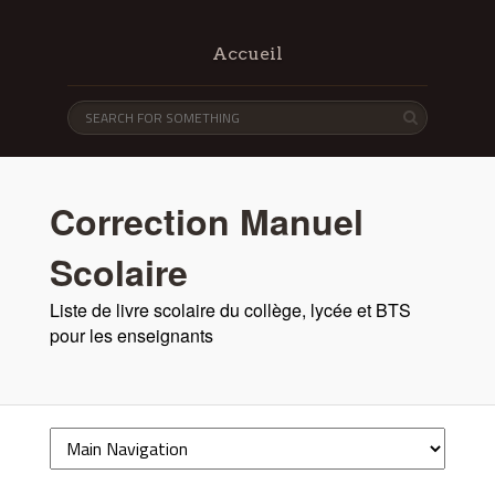
Accueil
Correction Manuel
Scolaire
Liste de livre scolaire du collège, lycée et BTS
pour les enseignants