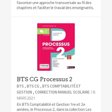
favoriser une approche transversale au fil des
chapitres et faciliter le travail des enseignants.
0
BTS CG Processus 2
,
,
BTS
BTS CG
BTS COMPTABILITÉ ET
,
/ 8
GESTION
CORRECTION MANUEL SCOLAIRE
MARS 2021
En BTS Comptabilité et Gestion 1re et 2e
années, le Processus 2, dans la collection Les