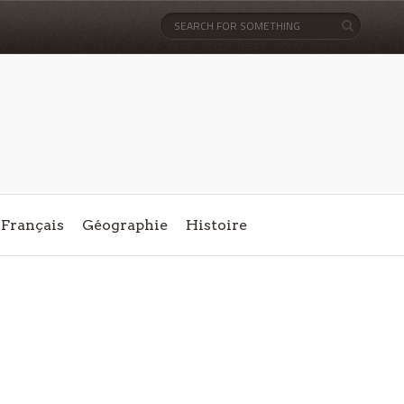
Français
Géographie
Histoire