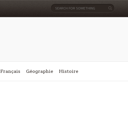
Français
Géographie
Histoire