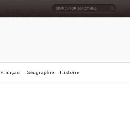
Français
Géographie
Histoire