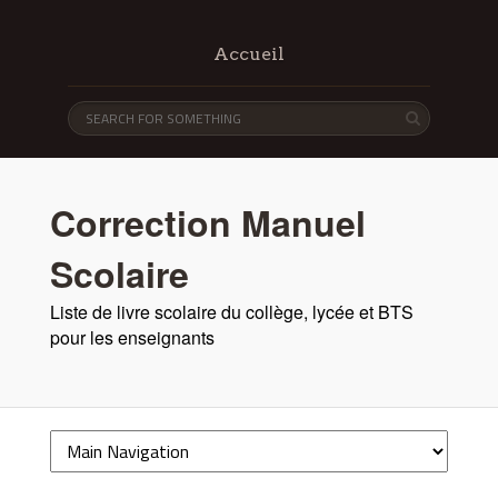
Accueil
Correction Manuel
Scolaire
Liste de livre scolaire du collège, lycée et BTS
pour les enseignants